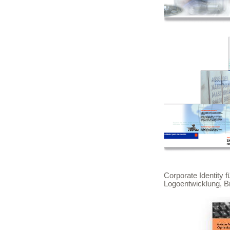
Corporate Identity 
Logoentwicklung, Br