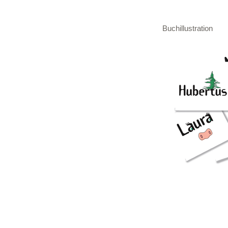
Buchillustration