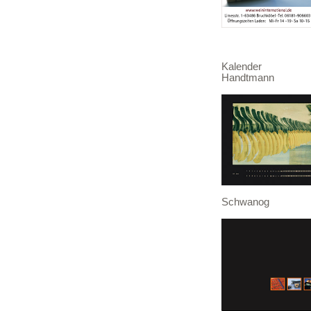
Kalender
Handtmann
Schwanog